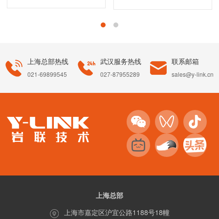
上海总部热线
武汉服务热线
联系邮箱
021-69899545
027-87955289
sales@y-link.cn
上海总部
上海市嘉定区沪宜公路1188号18幢