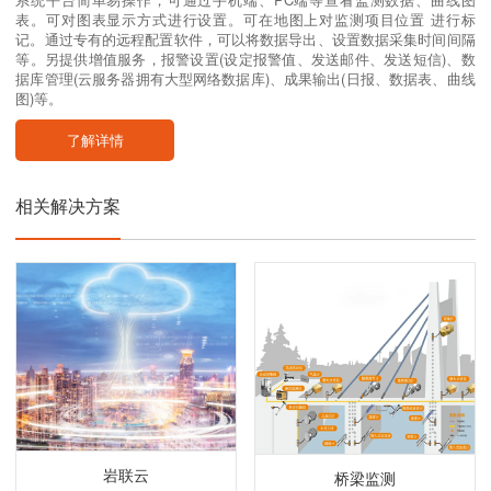
表。可对图表显示方式进行设置。可在地图上对监测项目位置 进行标
记。通过专有的远程配置软件，可以将数据导出、设置数据采集时间间隔
等。另提供增值服务，报警设置(设定报警值、发送邮件、发送短信)、数
据库管理(云服务器拥有大型网络数据库)、成果输出(日报、数据表、曲线
图)等。
了解详情
相关解决方案
岩联云
桥梁监测