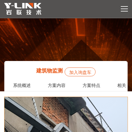
建筑物监测
加入询盘车
系统概述
方案内容
方案特点
相关设