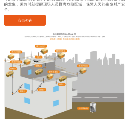
的发生，紧急时刻提醒现场人员撤离危险区域，保障人民的生命财产安
全。
点击咨询