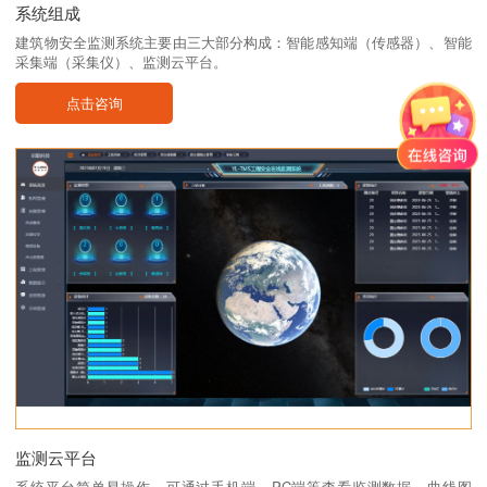
系统组成
建筑物安全监测系统主要由三大部分构成：智能感知端（传感器）、智能
采集端（采集仪）、监测云平台。
点击咨询
监测云平台
系统平台简单易操作，可通过手机端、PC端等查看监测数据、曲线图