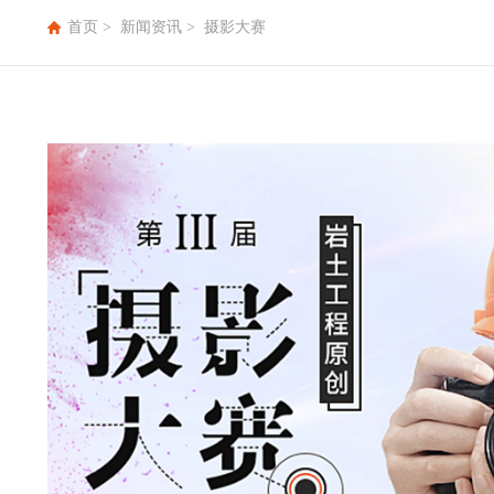
首页
>
新闻资讯
>
摄影大赛