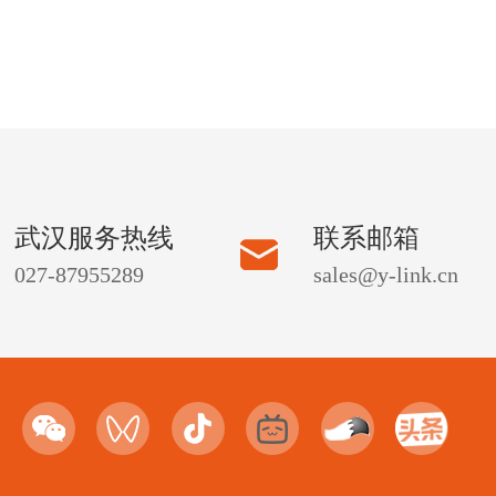
武汉服务热线
联系邮箱
027-87955289
sales@y-link.cn