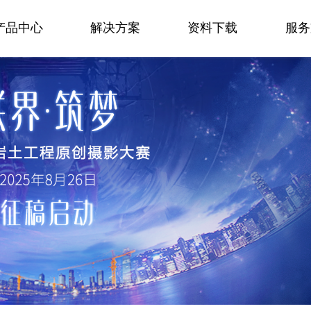
产品中心
解决方案
资料下载
服务