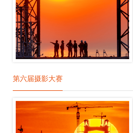
第六届摄影大赛