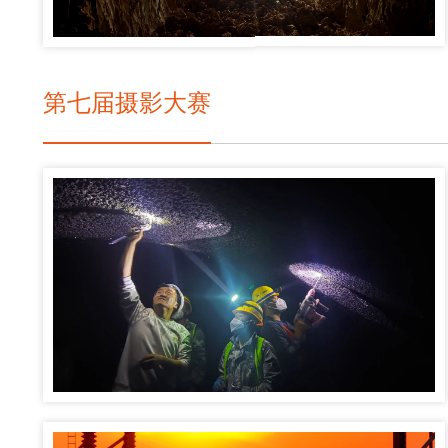
第七届摄影大赛