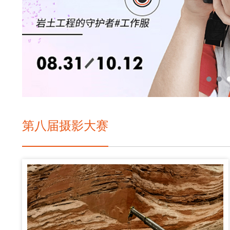
第八届摄影大赛