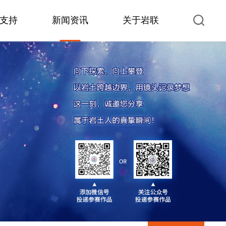
支持
新闻资讯
关于岩联