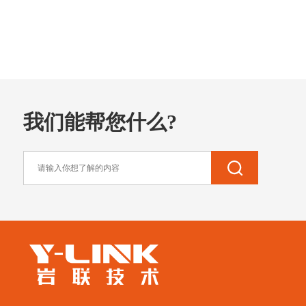
我们能帮您什么?