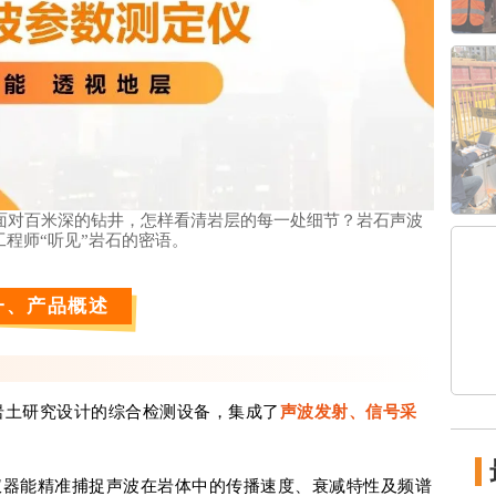
面对百米深的钻井，怎样看清岩层的每一处细节？岩石声波
工程师“听见”岩石的密语。
一、产品概述
岩土研究设计的综合检测设备，集成了
声波发射、信号采
仪器能精准捕捉声波在岩体中的传播速度、衰减特性及频谱