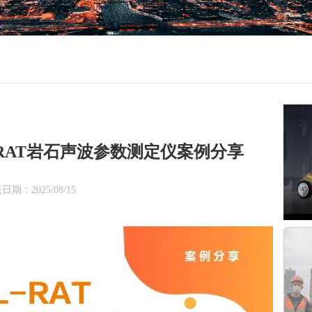
L-RAT岩石声波参数测定仪案例分享
表日期：
2025/08/15