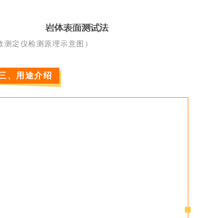
数测定仪检测原理示意图）
三、用途介绍