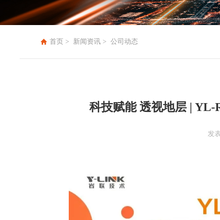
首页
>
新闻资讯
>
公司动态
科技赋能 透视地层 | Y
发