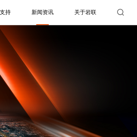
支持
新闻资讯
关于岩联