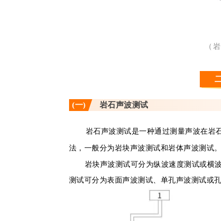
（
(一)
岩石声波测试
岩石声波测试是一种通过测量声波在岩
法，一般分为岩块声波测试和岩体声波测试
岩块声波测试可分为纵波速度测试或横
测试可分为表面声波测试、单孔声波测试或