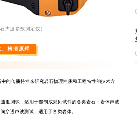
岩石声波参数测定仪
）
二、检测原理
石中的传播特性来研究岩石物理性质和工程特性的技术方
。
波速度测试，适用于能制成规则试件的各类岩石；岩体声波
孔间穿透声波测试，适用于各类岩体。