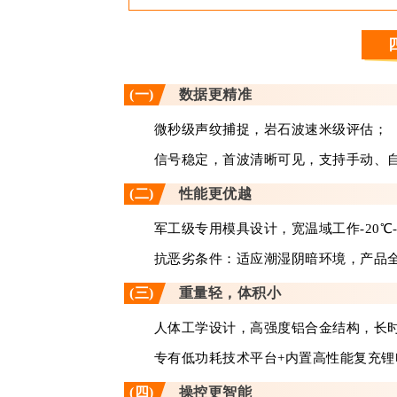
(一)
数据更精准
微秒级声纹捕捉，岩石波速米级评估；
信号稳定，首波清晰可见，支持手动、
(二)
性能更优越
军工级专用模具设计，宽温域工作-20℃-
抗恶劣条件：适应潮湿阴暗环境，产品
(三)
重量轻，体积小
人体工学设计，高强度铝合金结构，长
专有低功耗技术平台
+内置高性能复充
(四)
操控更智能