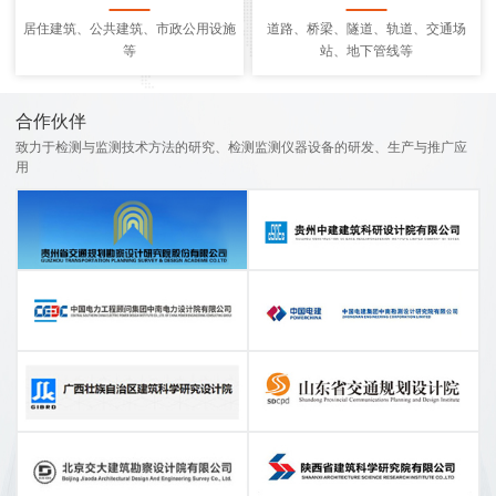
居住建筑、公共建筑、市政公用设施
道路、桥梁、隧道、轨道、交通场
等
站、地下管线等
合作伙伴
致力于检测与监测技术方法的研究、检测监测仪器设备的研发、生产与推广应
用