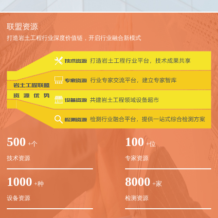
联盟资源
打造岩土工程行业深度价值链，开启行业融合新模式
500
100
+个
+位
技术资源
专家资源
1000
8000
+种
+家
设备资源
检测资源