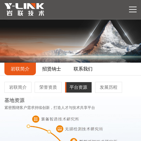
岩联简介
招贤纳士
联系我们
岩联简介
荣誉资质
平台资源
发展历程
基地资源
紧密围绕客户需求持续创新，打造人才与技术共享平台