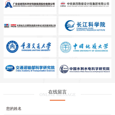
在线留言
ONLINE MESSAGE
您的姓名