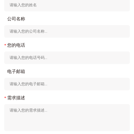
公司名称
您的电话
电子邮箱
需求描述