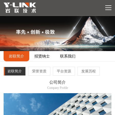
岩联简介
招贤纳士
联系我们
岩联简介
荣誉资质
平台资源
发展历程
公司简介
Company Profile