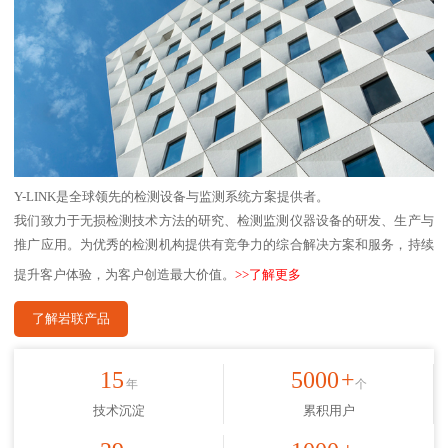
Y-LINK是全球领先的检测设备与监测系统方案提供者。
我们致力于无损检测技术方法的研究、检测监测仪器设备的研发、生产与
推广应用。为优秀的检测机构提供有竞争力的综合解决方案和服务，持续
提升客户体验，为客户创造最大价值。
>>了解更多
了解岩联产品
15
5000
+
年
个
技术沉淀
累积用户