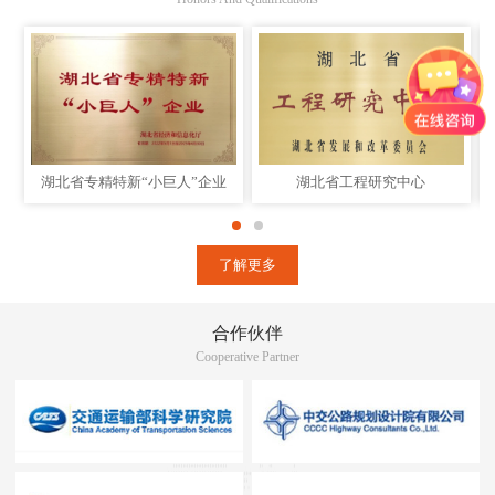
湖北省专精特新“小巨人”企业
湖北省工程研究中心
了解更多
合作伙伴
Cooperative Partner